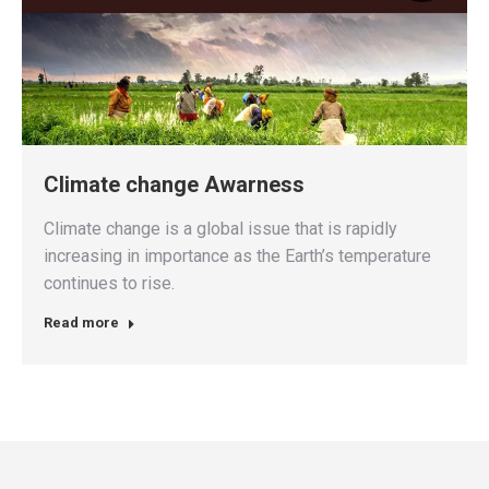
Climate change Awarness
Climate change is a global issue that is rapidly
increasing in importance as the Earth’s temperature
continues to rise.
Read more