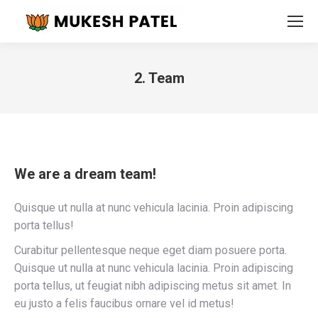
2. Team
You are here:
We are a dream team!
Quisque ut nulla at nunc vehicula lacinia. Proin adipiscing
porta tellus!
Curabitur pellentesque neque eget diam posuere porta.
Quisque ut nulla at nunc vehicula lacinia. Proin adipiscing
porta tellus, ut feugiat nibh adipiscing metus sit amet. In
eu justo a felis faucibus ornare vel id metus!