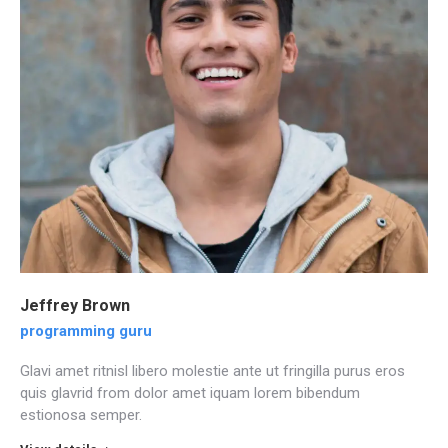
Jeffrey Brown
programming guru
Glavi amet ritnisl libero molestie ante ut fringilla purus eros
quis glavrid from dolor amet iquam lorem bibendum
estionosa semper.